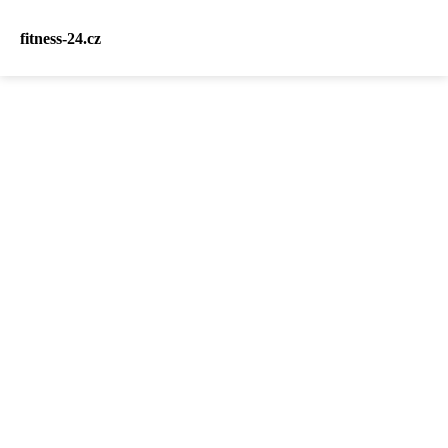
fitness-24.cz