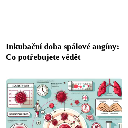
Inkubační doba spálové angíny:
Co potřebujete vědět