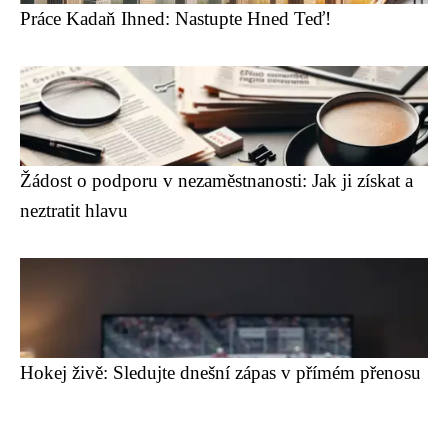
Práce Kadaň Ihned: Nastupte Hned Teď!
Žádost o podporu v nezaměstnanosti: Jak ji získat a
neztratit hlavu
Hokej živě: Sledujte dnešní zápas v přímém přenosu