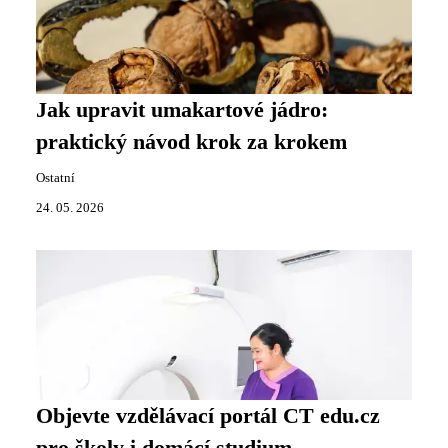
Jak upravit umakartové jádro:
praktický návod krok za krokem
Ostatní
24. 05. 2026
Objevte vzdělávací portál CT edu.cz