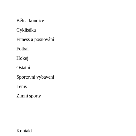
Běh a kondice
Cyklistika
Fitness a posilování
Fotbal
Hokej
Ostatní
Sportovní vybavení
Tenis
Zimní sporty
Kontakt