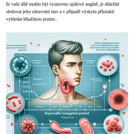
že vaše dítě mohlo být vystaveno spálové angíně, je důležité
sledovat jeho zdravotní stav a v případě výskytu příznaků
vyhledat lékařskou pomoc.