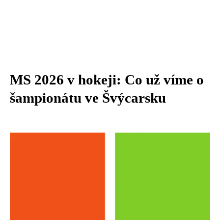
MS 2026 v hokeji: Co už víme o
šampionátu ve Švýcarsku