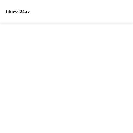
fitness-24.cz