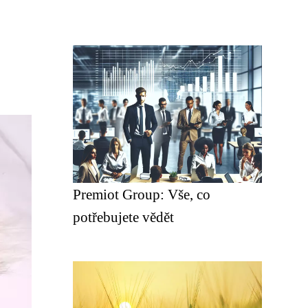
Premiot Group: Vše, co
potřebujete vědět