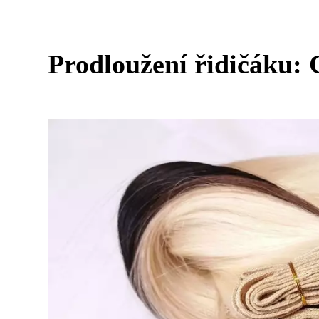
Prodloužení řidičáku: 