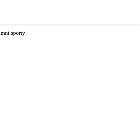
imní sporty