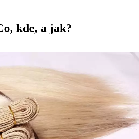
Co, kde, a jak?