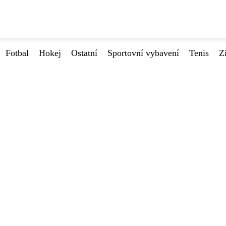
Fotbal
Hokej
Ostatní
Sportovní vybavení
Tenis
Z