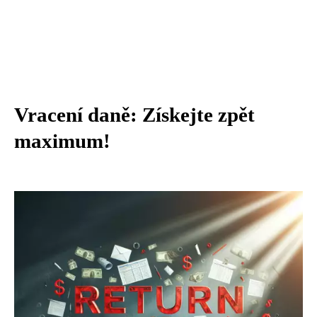
Vracení daně: Získejte zpět
maximum!