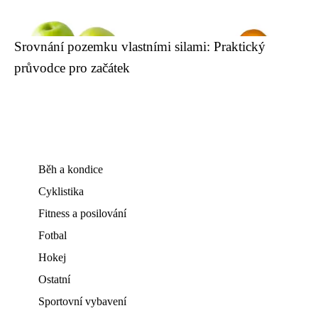
Srovnání pozemku vlastními silami: Praktický
průvodce pro začátek
Běh a kondice
Cyklistika
Fitness a posilování
Fotbal
Hokej
Ostatní
Sportovní vybavení