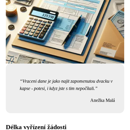
Vraceni dane je jako najit zapomenutou dvacku v
kapse - potesi, i kdyz jste s tim nepočítali.
Anežka Malá
Délka vyřízení žádosti