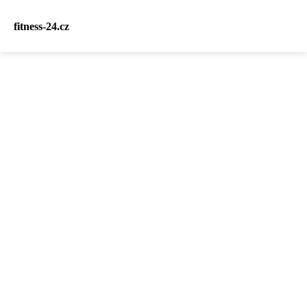
fitness-24.cz