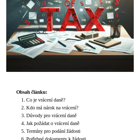
Obsah článku:
Co je vrácení daně?
Kdo má nárok na vrácení?
Důvody pro vrácení daně
Jak požádat o vrácení daně
Termíny pro podání žádosti
Potřebné dokumenty k žádosti