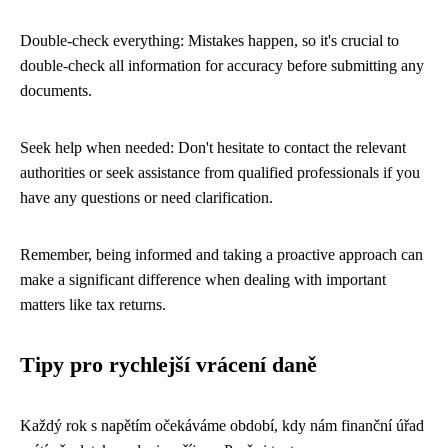
Double-check everything: Mistakes happen, so it's crucial to
double-check all information for accuracy before submitting any
documents.
Seek help when needed: Don't hesitate to contact the relevant
authorities or seek assistance from qualified professionals if you
have any questions or need clarification.
Remember, being informed and taking a proactive approach can
make a significant difference when dealing with important
matters like tax returns.
Tipy pro rychlejší vrácení daně
Každý rok s napětím očekáváme období, kdy nám finanční úřad