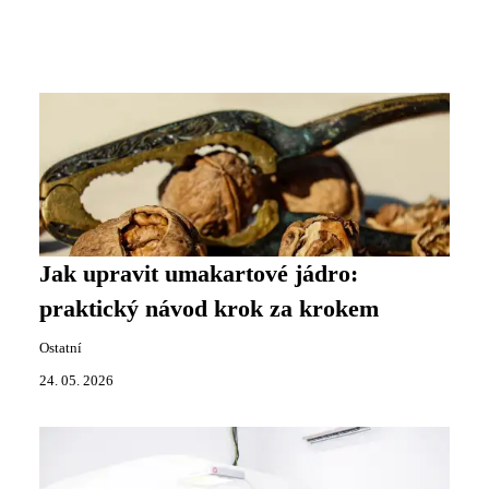
Jak upravit umakartové jádro:
praktický návod krok za krokem
Ostatní
24. 05. 2026