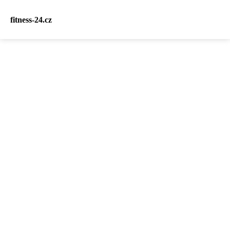
fitness-24.cz