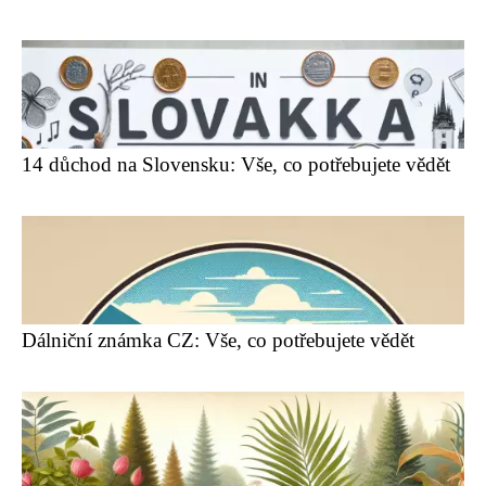
14 důchod na Slovensku: Vše, co potřebujete vědět
Dálniční známka CZ: Vše, co potřebujete vědět