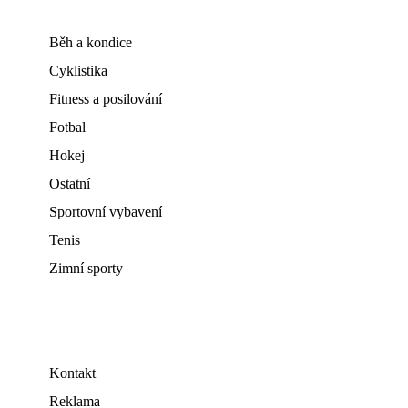
Běh a kondice
Cyklistika
Fitness a posilování
Fotbal
Hokej
Ostatní
Sportovní vybavení
Tenis
Zimní sporty
Kontakt
Reklama