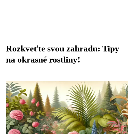
Rozkveťte svou zahradu: Tipy
na okrasné rostliny!