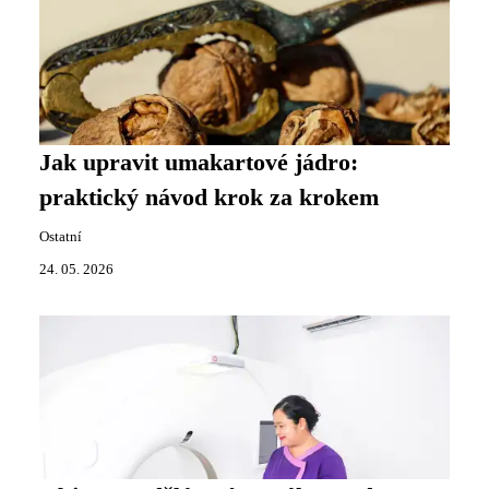
Jak upravit umakartové jádro:
praktický návod krok za krokem
Ostatní
24. 05. 2026