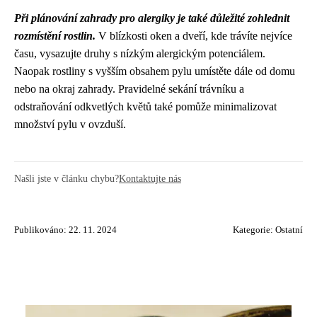
Při plánování zahrady pro alergiky je také důležité zohlednit
rozmístění rostlin.
V blízkosti oken a dveří, kde trávíte nejvíce
času, vysazujte druhy s nízkým alergickým potenciálem.
Naopak rostliny s vyšším obsahem pylu umístěte dále od domu
nebo na okraj zahrady. Pravidelné sekání trávníku a
odstraňování odkvetlých květů také pomůže minimalizovat
množství pylu v ovzduší.
Našli jste v článku chybu?
Kontaktujte nás
Publikováno: 22. 11. 2024
Kategorie:
Ostatní