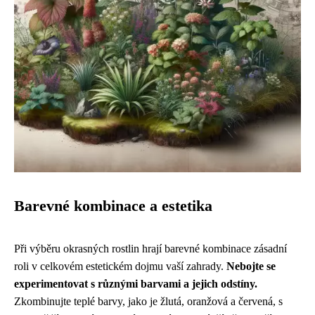
Barevné kombinace a estetika
Při výběru okrasných rostlin hrají barevné kombinace zásadní
roli v celkovém estetickém dojmu vaší zahrady.
Nebojte se
experimentovat s různými barvami a jejich odstíny.
Zkombinujte teplé barvy, jako je žlutá, oranžová a červená, s