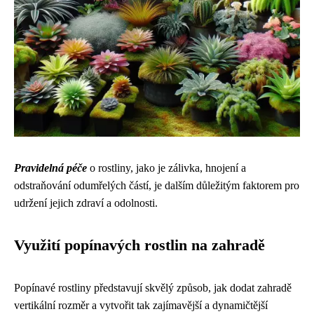
Pravidelná péče
o rostliny, jako je zálivka, hnojení a
odstraňování odumřelých částí, je dalším důležitým faktorem pro
udržení jejich zdraví a odolnosti.
Využití popínavých rostlin na zahradě
Popínavé rostliny představují skvělý způsob, jak dodat zahradě
vertikální rozměr a vytvořit tak zajímavější a dynamičtější