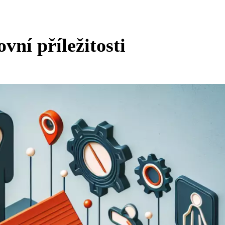
vní příležitosti