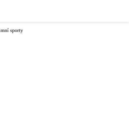
imní sporty