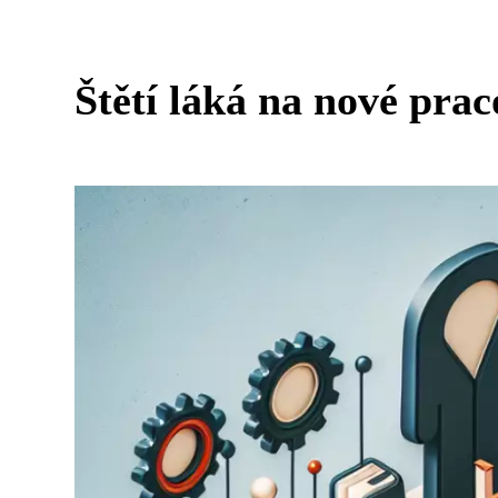
Štětí láká na nové praco