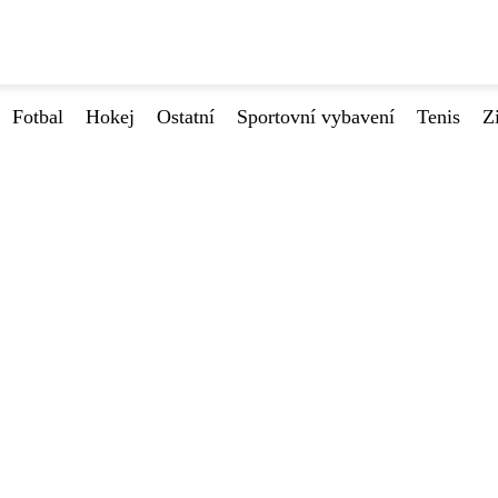
Fotbal
Hokej
Ostatní
Sportovní vybavení
Tenis
Z