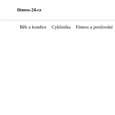
fitness-24.cz
Běh a kondice
Cyklistika
Fitness a posilování