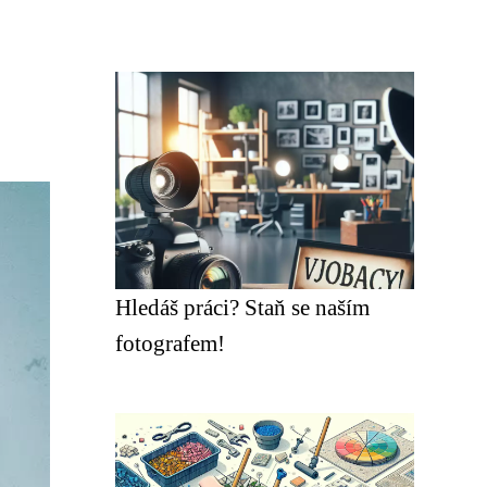
Hledáš práci? Staň se naším
fotografem!