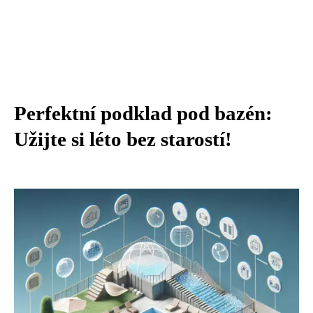
Perfektní podklad pod bazén:
Užijte si léto bez starostí!