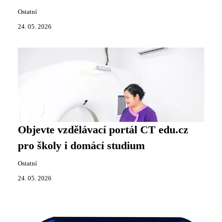
Ostatní
24. 05. 2026
Objevte vzdělávací portál CT edu.cz
pro školy i domácí studium
Ostatní
24. 05. 2026