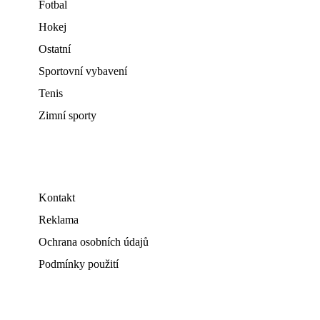
Fotbal
Hokej
Ostatní
Sportovní vybavení
Tenis
Zimní sporty
Kontakt
Reklama
Ochrana osobních údajů
Podmínky použití