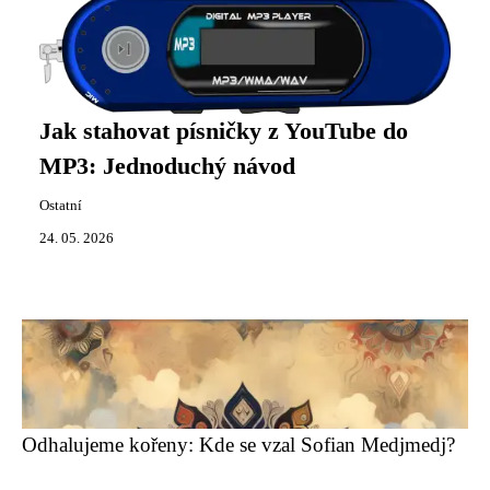
Jak stahovat písničky z YouTube do
MP3: Jednoduchý návod
Ostatní
24. 05. 2026
Odhalujeme kořeny: Kde se vzal Sofian Medjmedj?