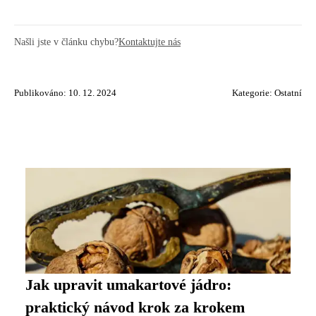
Našli jste v článku chybu?
Kontaktujte nás
Publikováno: 10. 12. 2024
Kategorie:
Ostatní
Jak upravit umakartové jádro:
praktický návod krok za krokem