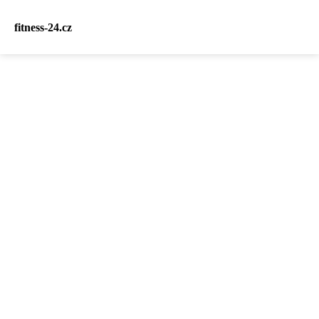
fitness-24.cz