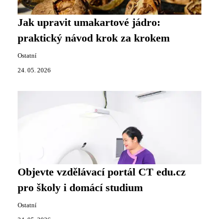
Jak upravit umakartové jádro:
praktický návod krok za krokem
Ostatní
24. 05. 2026
Objevte vzdělávací portál CT edu.cz
pro školy i domácí studium
Ostatní