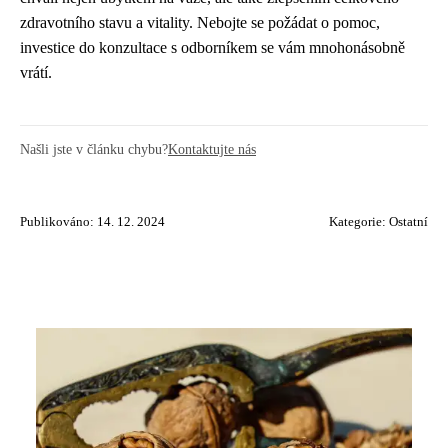
zdravotního stavu a vitality. Nebojte se požádat o pomoc,
investice do konzultace s odborníkem se vám mnohonásobně
vrátí.
Našli jste v článku chybu?
Kontaktujte nás
Publikováno: 14. 12. 2024
Kategorie:
Ostatní