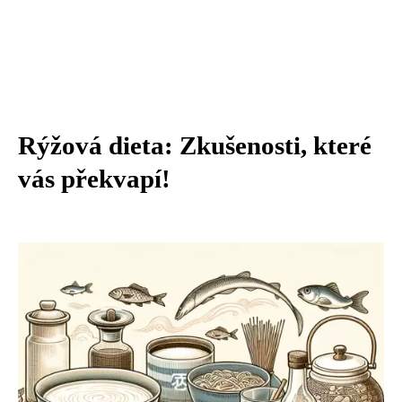
Rýžová dieta: Zkušenosti, které
vás překvapí!