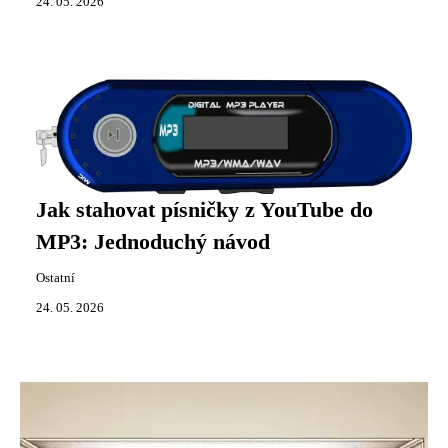
24. 05. 2026
Jak stahovat písničky z YouTube do
MP3: Jednoduchý návod
Ostatní
24. 05. 2026