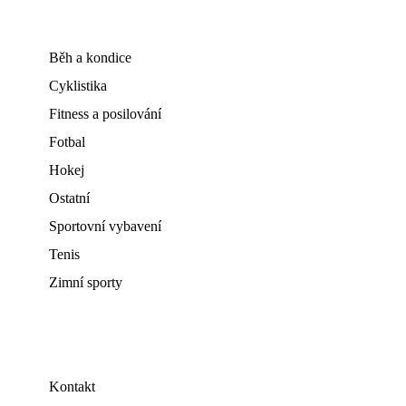
Běh a kondice
Cyklistika
Fitness a posilování
Fotbal
Hokej
Ostatní
Sportovní vybavení
Tenis
Zimní sporty
Kontakt