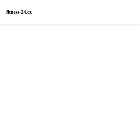
fitness-24.cz