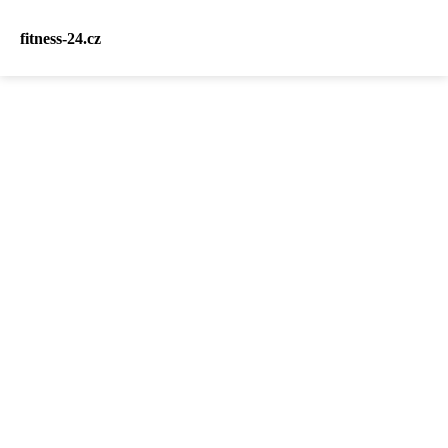
fitness-24.cz