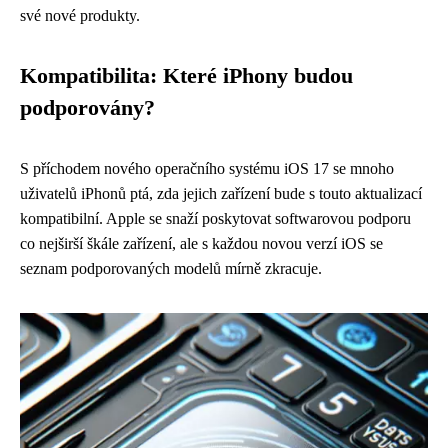
své nové produkty.
Kompatibilita: Které iPhony budou
podporovány?
S příchodem nového operačního systému iOS 17 se mnoho
uživatelů iPhonů ptá, zda jejich zařízení bude s touto aktualizací
kompatibilní. Apple se snaží poskytovat softwarovou podporu
co nejširší škále zařízení, ale s každou novou verzí iOS se
seznam podporovaných modelů mírně zkracuje.