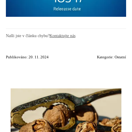
Našli jste v článku chybu?
Kontaktujte nás
Publikováno: 20. 11. 2024
Kategorie:
Ostatní