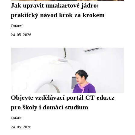
Jak upravit umakartové jádro:
praktický návod krok za krokem
Ostatní
24. 05. 2026
Objevte vzdělávací portál CT edu.cz
pro školy i domácí studium
Ostatní
24. 05. 2026