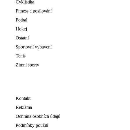
Cyklistika
Fitness a posilování
Fotbal
Hokej
Ostatní
Sportovní vybavení
Tenis
Zimní sporty
Kontakt
Reklama
Ochrana osobních údajů
Podmínky použití