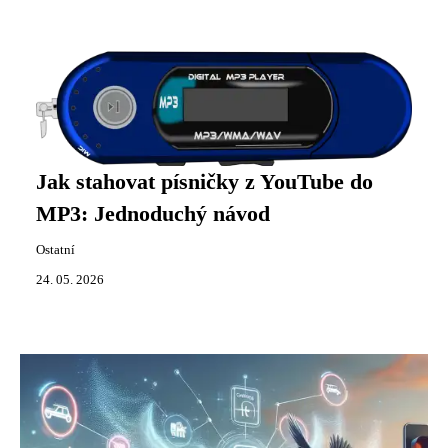
Jak stahovat písničky z YouTube do
MP3: Jednoduchý návod
Ostatní
24. 05. 2026