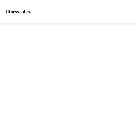
fitness-24.cz