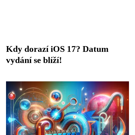
Kdy dorazí iOS 17? Datum
vydání se blíží!