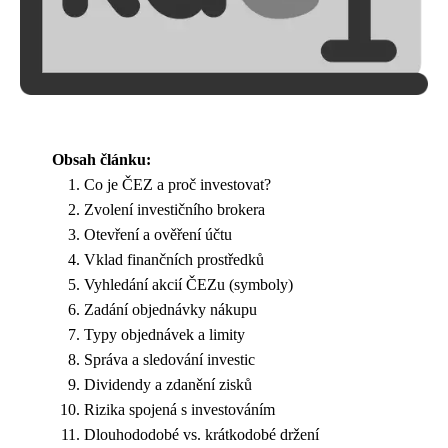
Obsah článku:
Co je ČEZ a proč investovat?
Zvolení investičního brokera
Otevření a ověření účtu
Vklad finančních prostředků
Vyhledání akcií ČEZu (symboly)
Zadání objednávky nákupu
Typy objednávek a limity
Správa a sledování investic
Dividendy a zdanění zisků
Rizika spojená s investováním
Dlouhododobé vs. krátkodobé držení