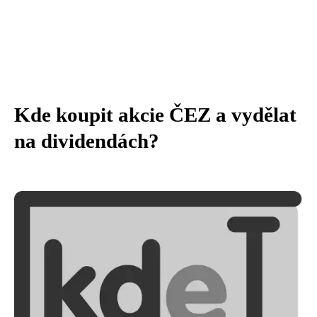
Kde koupit akcie ČEZ a vydělat
na dividendách?