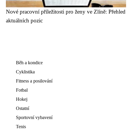
Nové pracovní příležitosti pro ženy ve Zlíně: Přehled
aktuálních pozic
Běh a kondice
Cyklistika
Fitness a posilování
Fotbal
Hokej
Ostatní
Sportovní vybavení
Tenis