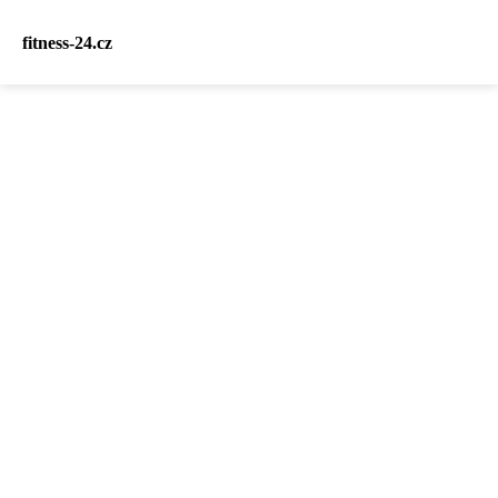
fitness-24.cz