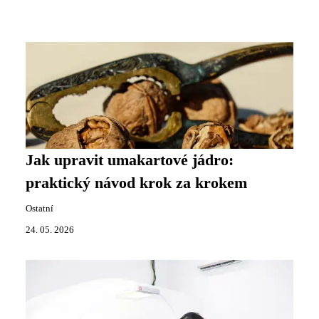
Jak upravit umakartové jádro:
praktický návod krok za krokem
Ostatní
24. 05. 2026