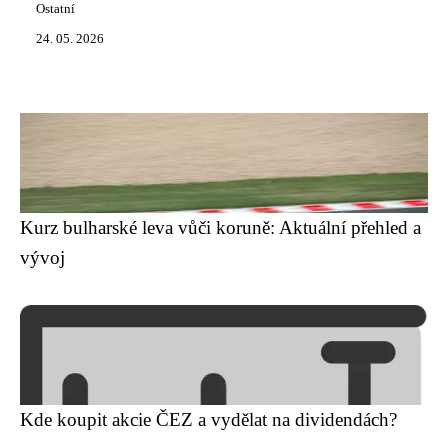
Ostatní
24. 05. 2026
Kurz bulharské leva vůči koruně: Aktuální přehled a
vývoj
Kde koupit akcie ČEZ a vydělat na dividendách?