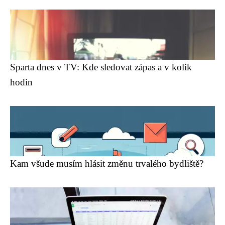
Sparta dnes v TV: Kde sledovat zápas a v kolik
hodin
Kam všude musím hlásit změnu trvalého bydliště?