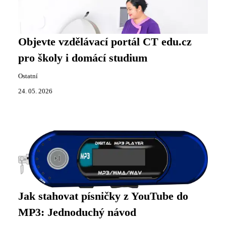
Objevte vzdělávací portál CT edu.cz
pro školy i domácí studium
Ostatní
24. 05. 2026
Jak stahovat písničky z YouTube do
MP3: Jednoduchý návod