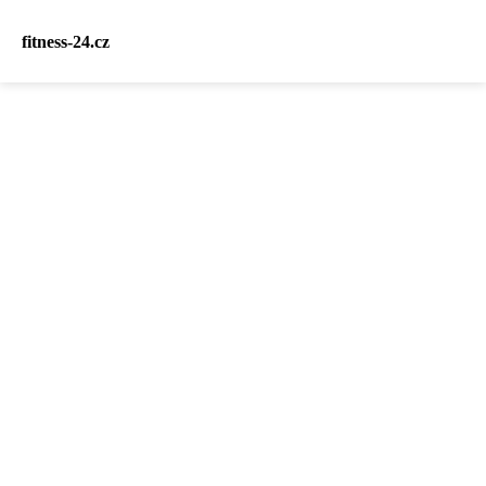
fitness-24.cz