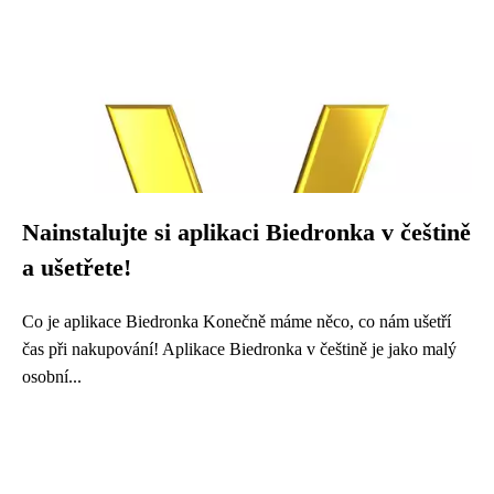
Nainstalujte si aplikaci Biedronka v češtině
a ušetřete!
Co je aplikace Biedronka Konečně máme něco, co nám ušetří
čas při nakupování! Aplikace Biedronka v češtině je jako malý
osobní...