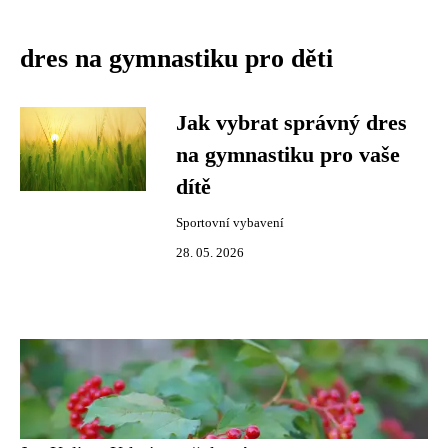
dres na gymnastiku pro děti
Jak vybrat správný dres
na gymnastiku pro vaše
dítě
Sportovní vybavení
28. 05. 2026