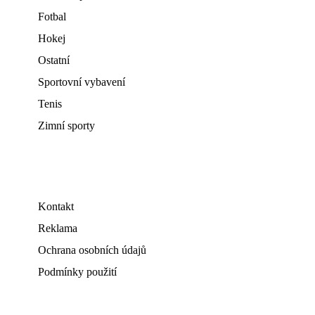
Fotbal
Hokej
Ostatní
Sportovní vybavení
Tenis
Zimní sporty
Kontakt
Reklama
Ochrana osobních údajů
Podmínky použití