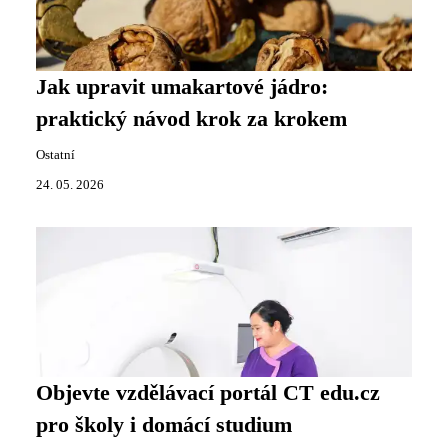
Jak upravit umakartové jádro:
praktický návod krok za krokem
Ostatní
24. 05. 2026
Objevte vzdělávací portál CT edu.cz
pro školy i domácí studium