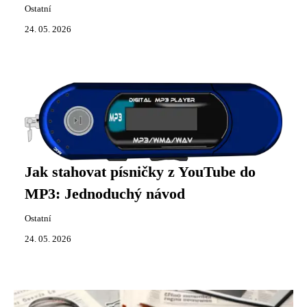
Ostatní
24. 05. 2026
Jak stahovat písničky z YouTube do
MP3: Jednoduchý návod
Ostatní
24. 05. 2026