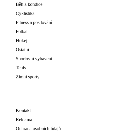
Běh a kondice
Cyklistika
Fitness a posilování
Fotbal
Hokej
Ostatní
Sportovní vybavení
Tenis
Zimní sporty
Kontakt
Reklama
Ochrana osobních údajů