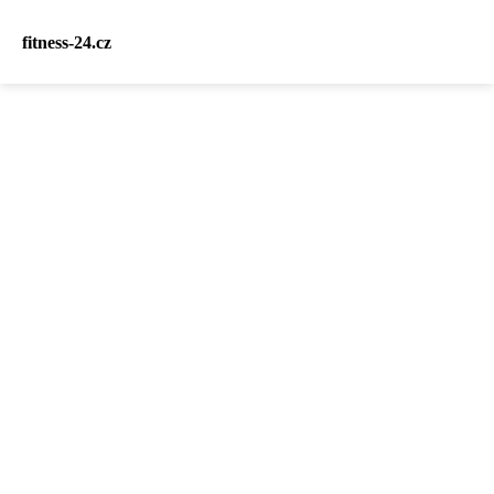
fitness-24.cz