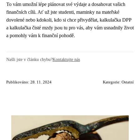
To vám umožní lépe plánovat své výdaje a dosahovat vašich
finančních cílů. Ať už jste studenti, maminky na mateřské
dovolené nebo kdokoli, kdo si chce přivydělat, kalkulačka DPP
a kalkulačka čisté mzdy jsou tu pro vás, aby vám usnadnily život
a pomohly vám k finanční pohodě.
Našli jste v článku chybu?
Kontaktujte nás
Publikováno: 28. 11. 2024
Kategorie:
Ostatní