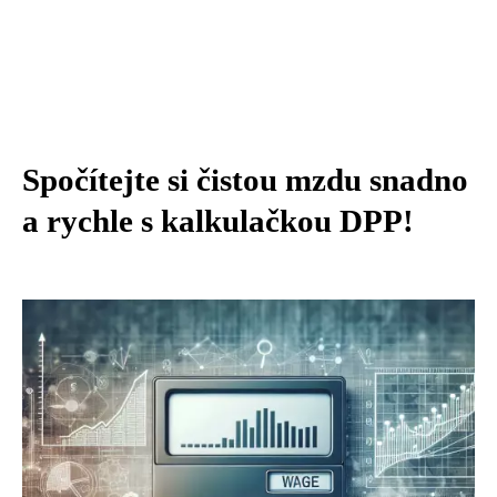
Spočítejte si čistou mzdu snadno
a rychle s kalkulačkou DPP!