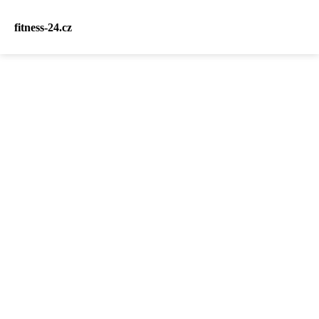
fitness-24.cz