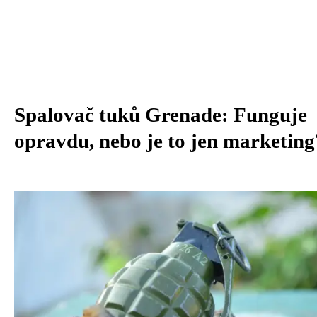
Spalovač tuků Grenade: Funguje
opravdu, nebo je to jen marketing