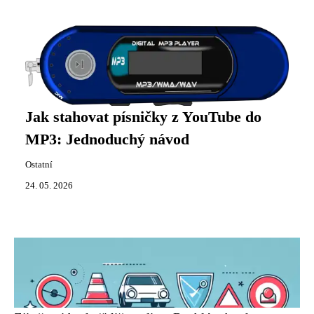
Jak stahovat písničky z YouTube do
MP3: Jednoduchý návod
Ostatní
24. 05. 2026