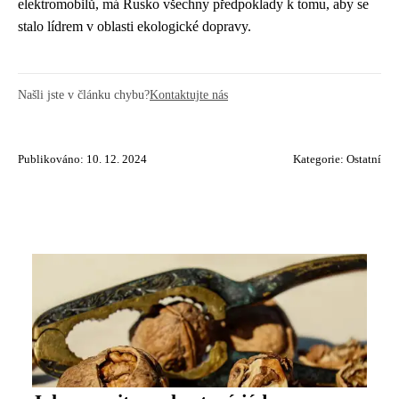
elektromobilů, má Rusko všechny předpoklady k tomu, aby se
stalo lídrem v oblasti ekologické dopravy.
Našli jste v článku chybu?
Kontaktujte nás
Publikováno: 10. 12. 2024
Kategorie:
Ostatní