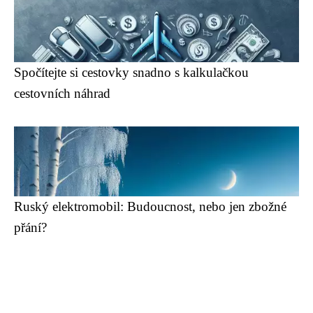
Spočítejte si cestovky snadno s kalkulačkou
cestovních náhrad
Ruský elektromobil: Budoucnost, nebo jen zbožné
přání?