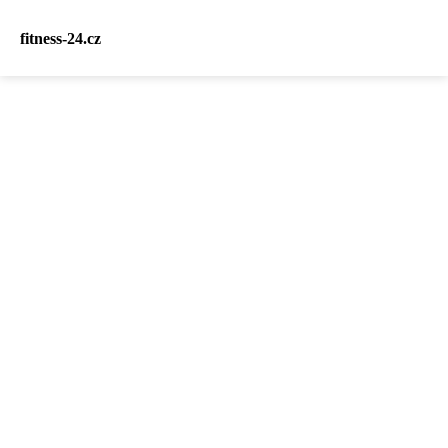
fitness-24.cz