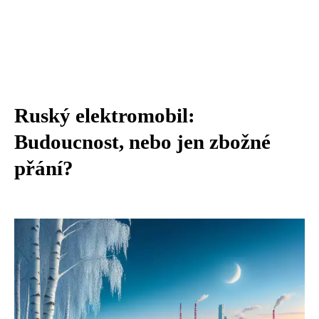
Ruský elektromobil:
Budoucnost, nebo jen zbožné
přání?