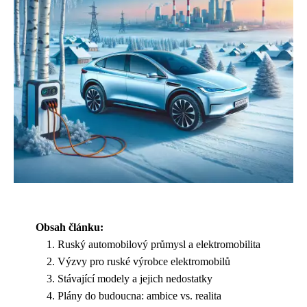
Obsah článku:
Ruský automobilový průmysl a elektromobilita
Výzvy pro ruské výrobce elektromobilů
Stávající modely a jejich nedostatky
Plány do budoucna: ambice vs. realita