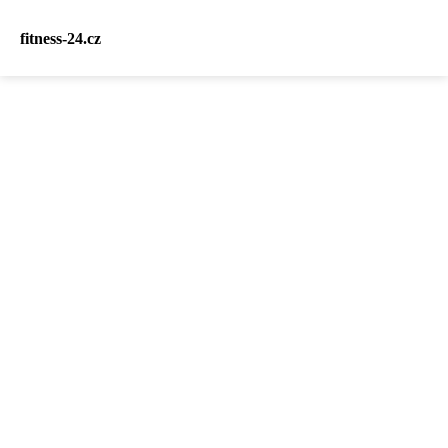
fitness-24.cz