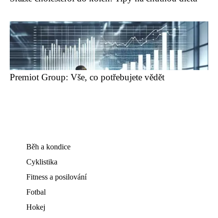
Premiot Group: Vše, co potřebujete vědět
Běh a kondice
Cyklistika
Fitness a posilování
Fotbal
Hokej