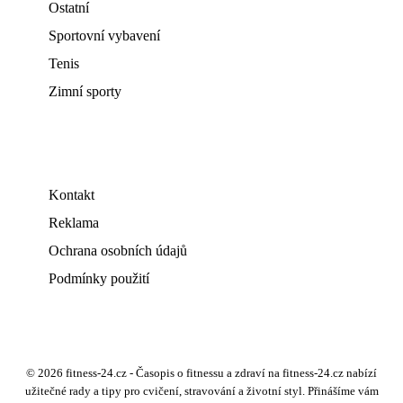
Ostatní
Sportovní vybavení
Tenis
Zimní sporty
Kontakt
Reklama
Ochrana osobních údajů
Podmínky použití
© 2026 fitness-24.cz - Časopis o fitnessu a zdraví na fitness-24.cz nabízí
užitečné rady a tipy pro cvičení, stravování a životní styl. Přinášíme vám