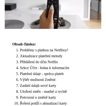
Obsah článku:
Problémy s platbou na Netflixu?
Aktualizace platební metody
Přihlášení do účtu Netflix
Sekce Účet - brána k informacím
Platební údaje - správa plateb
Výběr možnosti Změnit
Zadání údajů nové karty
Uložení změn - snadné a rychlé
Potvrzení o změně karty
Řešení potíží s aktualizací karty