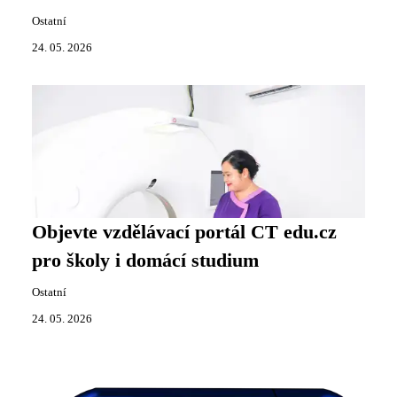
Ostatní
24. 05. 2026
Objevte vzdělávací portál CT edu.cz
pro školy i domácí studium
Ostatní
24. 05. 2026