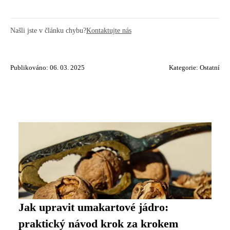
Našli jste v článku chybu?
Kontaktujte nás
Publikováno: 06. 03. 2025
Kategorie:
Ostatní
Jak upravit umakartové jádro:
praktický návod krok za krokem