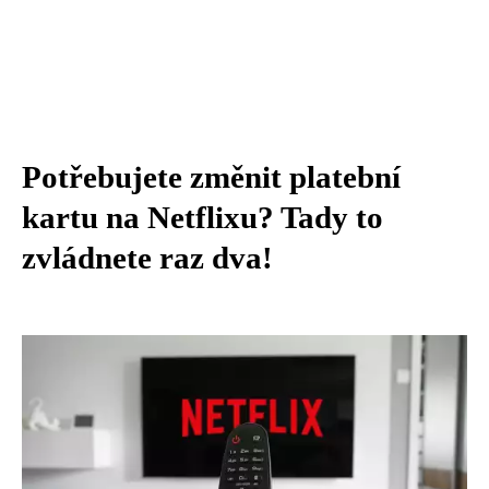
Potřebujete změnit platební
kartu na Netflixu? Tady to
zvládnete raz dva!