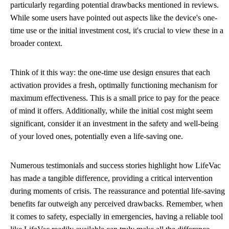
particularly regarding potential drawbacks mentioned in reviews.
While some users have pointed out aspects like the device's one-
time use or the initial investment cost, it's crucial to view these in a
broader context.
Think of it this way: the one-time use design ensures that each
activation provides a fresh, optimally functioning mechanism for
maximum effectiveness. This is a small price to pay for the peace
of mind it offers. Additionally, while the initial cost might seem
significant, consider it an investment in the safety and well-being
of your loved ones, potentially even a life-saving one.
Numerous testimonials and success stories highlight how LifeVac
has made a tangible difference, providing a critical intervention
during moments of crisis. The reassurance and potential life-saving
benefits far outweigh any perceived drawbacks. Remember, when
it comes to safety, especially in emergencies, having a reliable tool