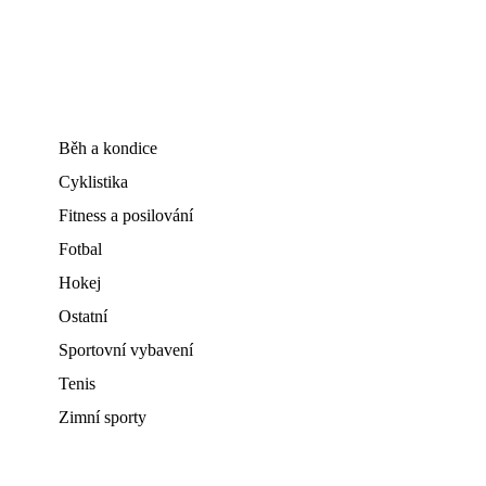
Běh a kondice
Cyklistika
Fitness a posilování
Fotbal
Hokej
Ostatní
Sportovní vybavení
Tenis
Zimní sporty