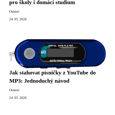
pro školy i domácí studium
Ostatní
24. 05. 2026
Jak stahovat písničky z YouTube do
MP3: Jednoduchý návod
Ostatní
24. 05. 2026