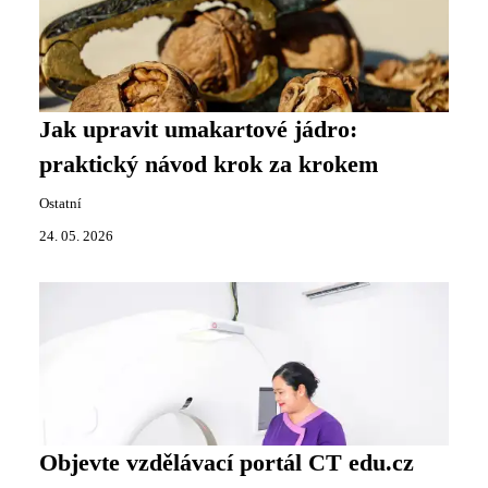
Jak upravit umakartové jádro:
praktický návod krok za krokem
Ostatní
24. 05. 2026
Objevte vzdělávací portál CT edu.cz