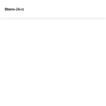
fitness-24.cz