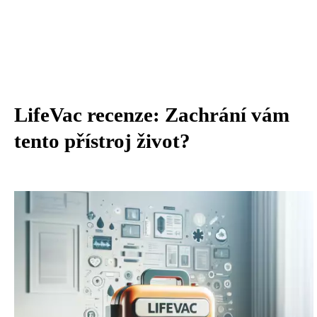
LifeVac recenze: Zachrání vám
tento přístroj život?