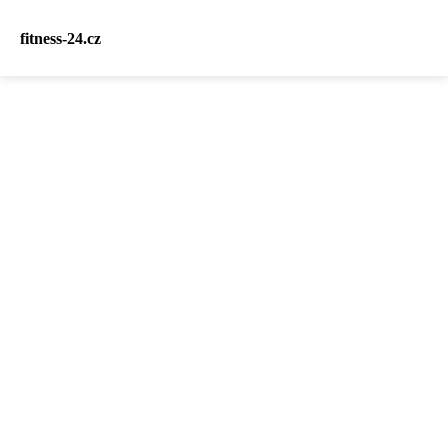
fitness-24.cz