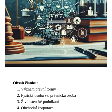
Obsah článku:
Význam právní formy
Fyzická osoba vs. právnická osoba
Živnostenské podnikání
Obchodní korporace