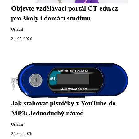
Objevte vzdělávací portál CT edu.cz
pro školy i domácí studium
Ostatní
24. 05. 2026
Jak stahovat písničky z YouTube do
MP3: Jednoduchý návod
Ostatní
24. 05. 2026