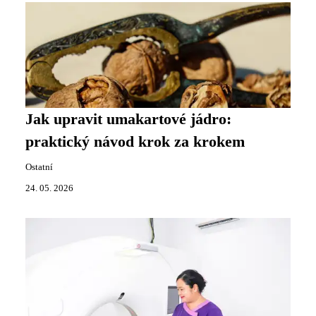
Jak upravit umakartové jádro:
praktický návod krok za krokem
Ostatní
24. 05. 2026