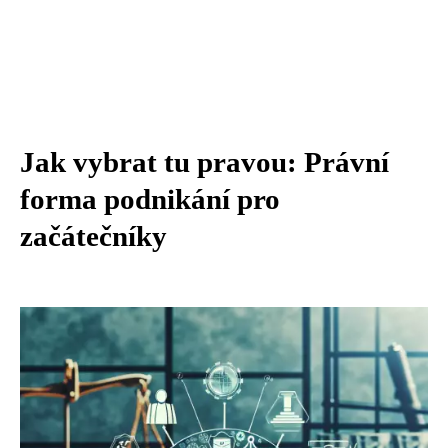
Jak vybrat tu pravou: Právní
forma podnikání pro
začátečníky