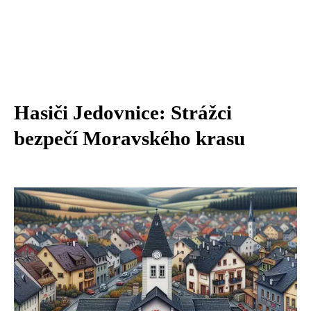
Hasiči Jedovnice: Strážci
bezpečí Moravského krasu