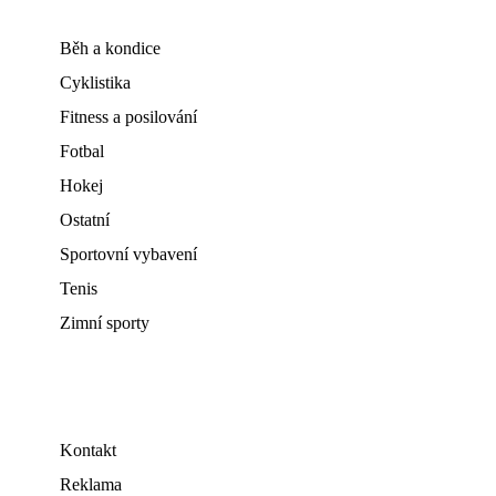
Běh a kondice
Cyklistika
Fitness a posilování
Fotbal
Hokej
Ostatní
Sportovní vybavení
Tenis
Zimní sporty
Kontakt
Reklama