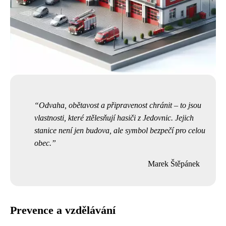
Odvaha, obětavost a připravenost chránit – to jsou
vlastnosti, které ztělesňují hasiči z Jedovnic. Jejich
stanice není jen budova, ale symbol bezpečí pro celou
obec.
Marek Štěpánek
Prevence a vzdělávání