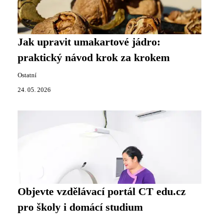
Jak upravit umakartové jádro:
praktický návod krok za krokem
Ostatní
24. 05. 2026
Objevte vzdělávací portál CT edu.cz
pro školy i domácí studium