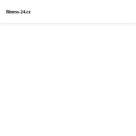
fitness-24.cz