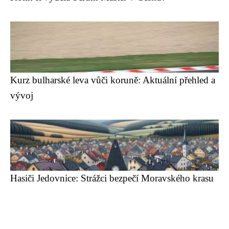
Kurz bulharské leva vůči koruně: Aktuální přehled a
vývoj
Hasiči Jedovnice: Strážci bezpečí Moravského krasu