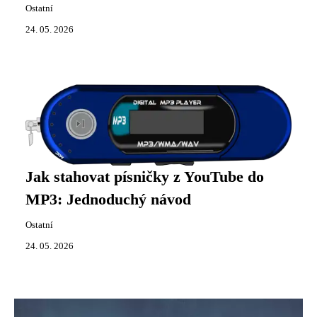
Ostatní
24. 05. 2026
Jak stahovat písničky z YouTube do
MP3: Jednoduchý návod
Ostatní
24. 05. 2026