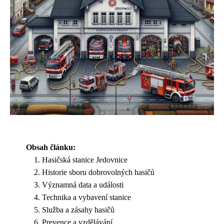
Obsah článku:
Hasičská stanice Jedovnice
Historie sboru dobrovolných hasičů
Významná data a události
Technika a vybavení stanice
Služba a zásahy hasičů
Prevence a vzdělávání