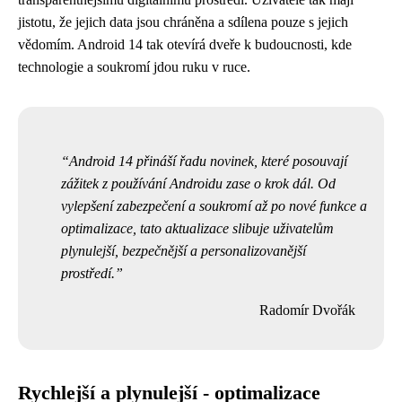
jistotu, že jejich data jsou chráněna a sdílena pouze s jejich
vědomím. Android 14 tak otevírá dveře k budoucnosti, kde
technologie a soukromí jdou ruku v ruce.
Android 14 přináší řadu novinek, které posouvají
zážitek z používání Androidu zase o krok dál. Od
vylepšení zabezpečení a soukromí až po nové funkce a
optimalizace, tato aktualizace slibuje uživatelům
plynulejší, bezpečnější a personalizovanější
prostředí.
Radomír Dvořák
Rychlejší a plynulejší - optimalizace