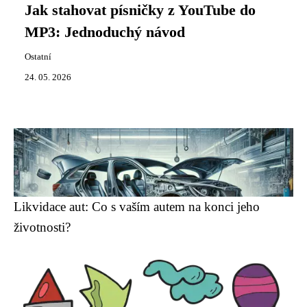
Jak stahovat písničky z YouTube do
MP3: Jednoduchý návod
Ostatní
24. 05. 2026
Likvidace aut: Co s vaším autem na konci jeho
životnosti?