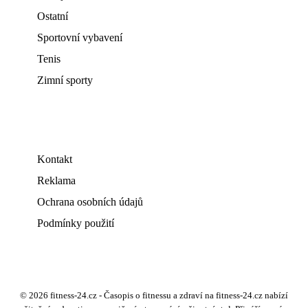
Ostatní
Sportovní vybavení
Tenis
Zimní sporty
Kontakt
Reklama
Ochrana osobních údajů
Podmínky použití
© 2026 fitness-24.cz - Časopis o fitnessu a zdraví na fitness-24.cz nabízí