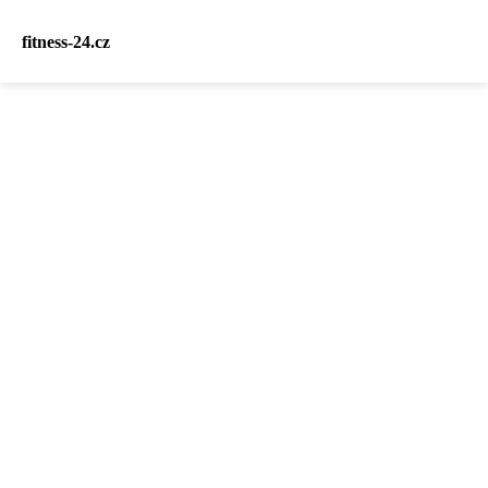
fitness-24.cz