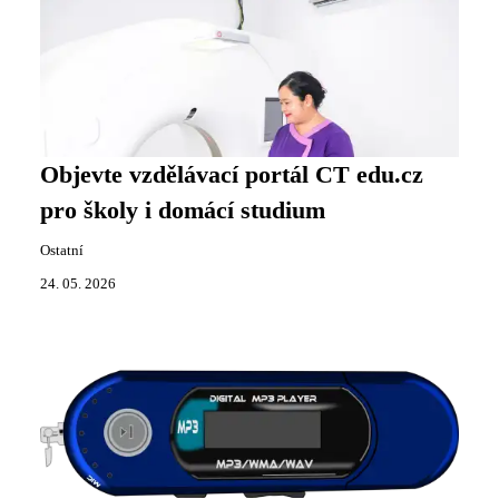
Objevte vzdělávací portál CT edu.cz
pro školy i domácí studium
Ostatní
24. 05. 2026