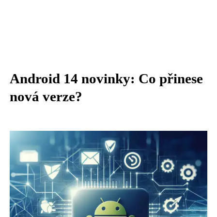
Android 14 novinky: Co přinese
nová verze?