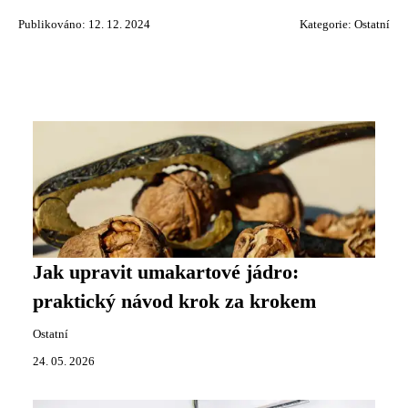
Publikováno: 12. 12. 2024
Kategorie:
Ostatní
Jak upravit umakartové jádro:
praktický návod krok za krokem
Ostatní
24. 05. 2026