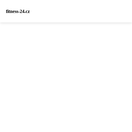
fitness-24.cz