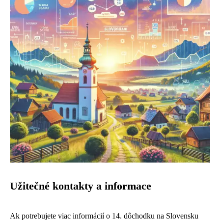
Užitečné kontakty a informace
Ak potrebujete viac informácií o 14. dôchodku na Slovensku