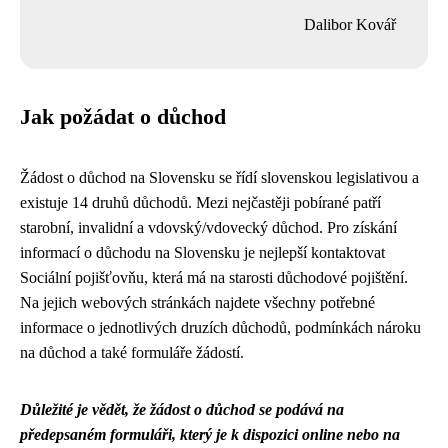
Dalibor Kovář
Jak požádat o důchod
Žádost o důchod na Slovensku se řídí slovenskou legislativou a
existuje 14 druhů důchodů. Mezi nejčastěji pobírané patří
starobní, invalidní a vdovský/vdovecký důchod. Pro získání
informací o důchodu na Slovensku je nejlepší kontaktovat
Sociální pojišťovňu, která má na starosti důchodové pojištění.
Na jejich webových stránkách najdete všechny potřebné
informace o jednotlivých druzích důchodů, podmínkách nároku
na důchod a také formuláře žádostí.
Důležité je vědět, že žádost o důchod se podává na
předepsaném formuláři, který je k dispozici online nebo na