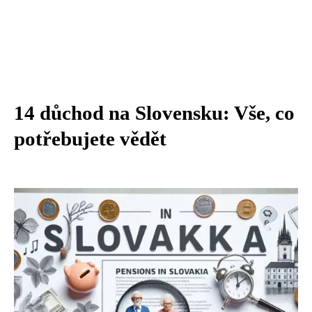
14 důchod na Slovensku: Vše, co
potřebujete vědět