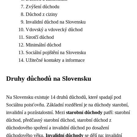
Zvýšení důchodu
Důchod z ciziny
Invalidní důchod na Slovensku
Vdovský a vdovecký důchod
Sirotčí důchod
Minimální důchod
Sociální pojištění na Slovensku
Užitečné kontakty a informace
Druhy důchodů na Slovensku
Na Slovensku existuje 14 druhů důchodů, které spadají pod
Sociálnu poisťovňu. Základní rozdělení je na důchody starobní,
invalidní a pozůstalostní. Mezi
starobní důchody
patří: starobní
důchod, předčasný starobní důchod, starobní důchod z
důchodového spoření a invalidní důchod po dosažení
důchodového věku.
Invalidní důchody
se dělí na: invalidní