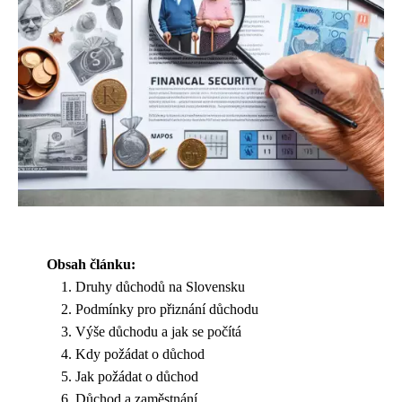
Obsah článku:
Druhy důchodů na Slovensku
Podmínky pro přiznání důchodu
Výše důchodu a jak se počítá
Kdy požádat o důchod
Jak požádat o důchod
Důchod a zaměstnání