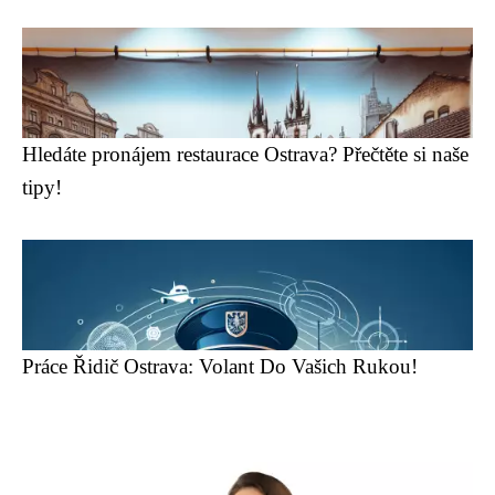
Hledáte pronájem restaurace Ostrava? Přečtěte si naše
tipy!
Práce Řidič Ostrava: Volant Do Vašich Rukou!