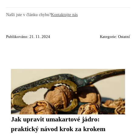
Našli jste v článku chybu?
Kontaktujte nás
Publikováno: 21. 11. 2024
Kategorie:
Ostatní
Jak upravit umakartové jádro:
praktický návod krok za krokem