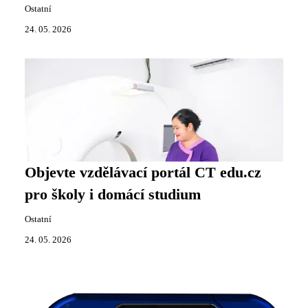
Ostatní
24. 05. 2026
Objevte vzdělávací portál CT edu.cz
pro školy i domácí studium
Ostatní
24. 05. 2026