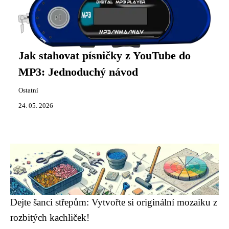
Jak stahovat písničky z YouTube do
MP3: Jednoduchý návod
Ostatní
24. 05. 2026
Dejte šanci střepům: Vytvořte si originální mozaiku z
rozbitých kachliček!