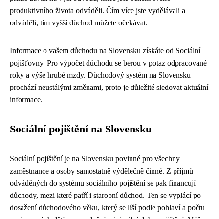
produktivního života odváděli. Čím více jste vydělávali a
odváděli, tím vyšší důchod můžete očekávat.
Informace o vašem důchodu na Slovensku získáte od Sociální
pojišťovny. Pro výpočet důchodu se berou v potaz odpracované
roky a výše hrubé mzdy. Důchodový systém na Slovensku
prochází neustálými změnami, proto je důležité sledovat aktuální
informace.
Sociální pojištění na Slovensku
Sociální pojištění je na Slovensku povinné pro všechny
zaměstnance a osoby samostatně výdělečně činné. Z příjmů
odváděných do systému sociálního pojištění se pak financují
důchody, mezi které patří i starobní důchod. Ten se vyplácí po
dosažení důchodového věku, který se liší podle pohlaví a počtu