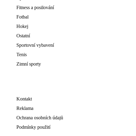
Fitness a posilování
Fotbal
Hokej
Ostatní
Sportovní vybavení
Tenis
Zimní sporty
Kontakt
Reklama
Ochrana osobních údajů
Podmínky použití